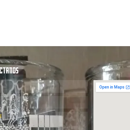
CTANOS