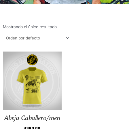
Mostrando el único resultado
Abeja Caballero/men
$
290.00