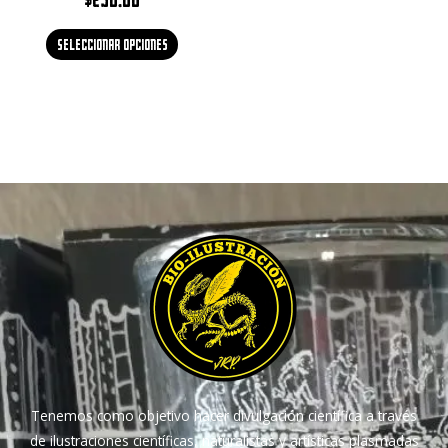
Seleccionar opciones
Tenemos como objetivo hacer divulgación científica a través
de ilustraciones científicas, naturalistas y artísticas plasmadas