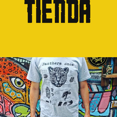
Tienda