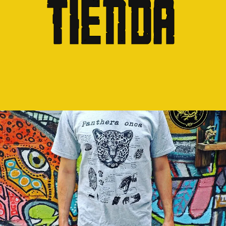
Tienda