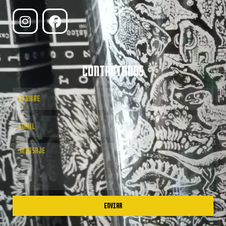
CONTÁCTANOS
ENVIAR