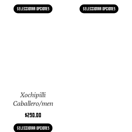
Seleccionar opciones
Seleccionar opciones
Xochipilli
Caballero/men
$
290.00
Seleccionar opciones