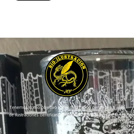
Tenemos como objetivo hacer divulgación científica a través
de ilustraciones científicas, naturalistas y artísticas plasmadas
en playeras.