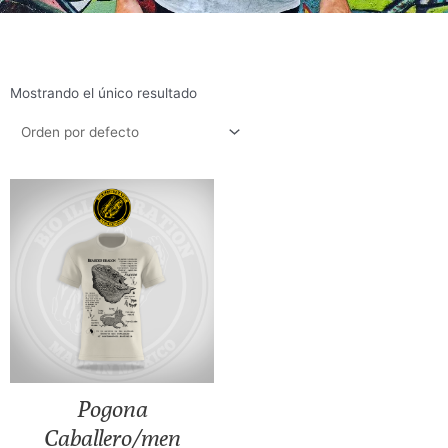
Mostrando el único resultado
Pogona
Caballero/men