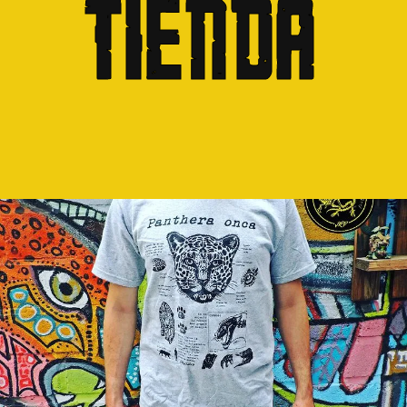
Tienda