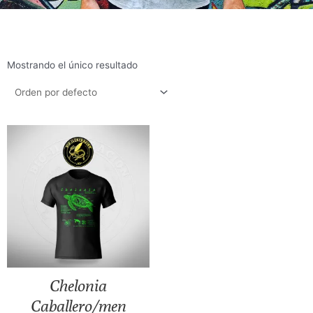
Mostrando el único resultado
Chelonia
Caballero/men