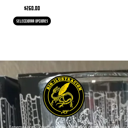
$
260.00
Seleccionar opciones
Tenemos como objetivo hacer divulgación científica a través