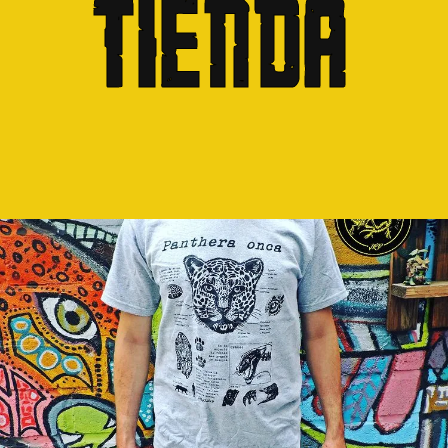
Tienda