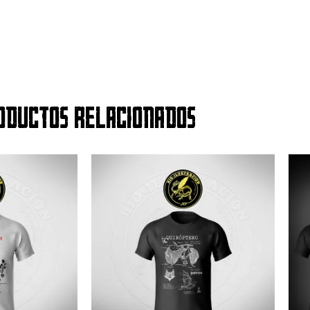
oductos relacionados