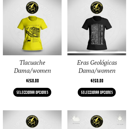
Tlacuache
Eras Geológicas
Dama/women
Dama/women
$
260.00
$
260.00
Seleccionar opciones
Seleccionar opciones