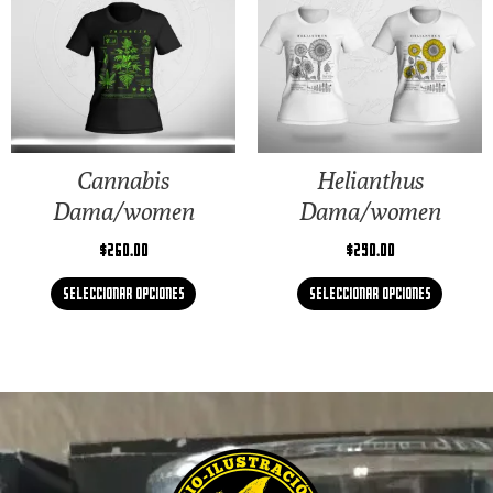
Cannabis
Helianthus
Dama/women
Dama/women
$
260.00
$
290.00
Seleccionar opciones
Seleccionar opciones