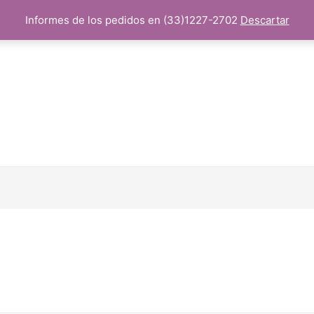
Informes de los pedidos en (33)1227-2702
Descartar