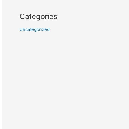
Categories
Uncategorized