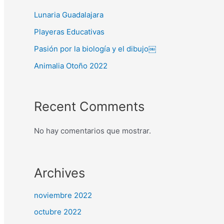
Lunaria Guadalajara
Playeras Educativas
Pasión por la biología y el dibujo￼
Animalia Otoño 2022
Recent Comments
No hay comentarios que mostrar.
Archives
noviembre 2022
octubre 2022