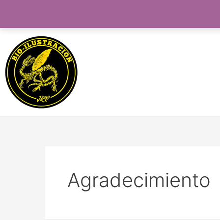
Agradecimiento