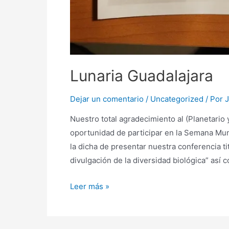
Lunaria Guadalajara
Dejar un comentario
/
Uncategorized
/ Por
J
Nuestro total agradecimiento al (Planetario 
oportunidad de participar en la Semana Mun
la dicha de presentar nuestra conferencia tit
divulgación de la diversidad biológica” así 
Leer más »