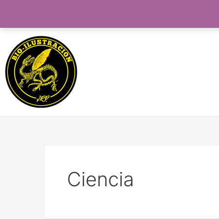
Ciencia