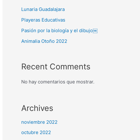
Lunaria Guadalajara
Playeras Educativas
Pasión por la biología y el dibujo￼
Animalia Otoño 2022
Recent Comments
No hay comentarios que mostrar.
Archives
noviembre 2022
octubre 2022