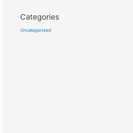
Categories
Uncategorized