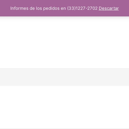
Informes de los pedidos en (33)1227-2702
Descartar