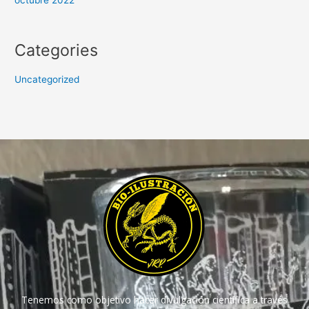
octubre 2022
Categories
Uncategorized
Tenemos como objetivo hacer divulgación científica a través