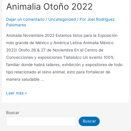
Animalia Otoño 2022
Dejar un comentario
/
Uncategorized
/ Por
Joel Rodríguez
Palomares
Animalia Noviembre 2022 Estamos listos para la Exposición
más grande de México y América Latina Animalia México
2022/ Otoño 26 & 27 de Noviembre En el Centro de
Convecciones y exposiciones Tlatelolco Un evento 100%
familiar donde habrá talleres, exhibición y expositores de todo
tipo relacionado al reino animal, esto para fortalecer de
manera saludable …
Leer más »
Buscar
Buscar