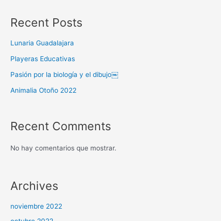
Recent Posts
Lunaria Guadalajara
Playeras Educativas
Pasión por la biología y el dibujo￼
Animalia Otoño 2022
Recent Comments
No hay comentarios que mostrar.
Archives
noviembre 2022