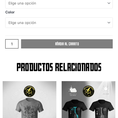
Color
Añadir al carrito
Productos relacionados