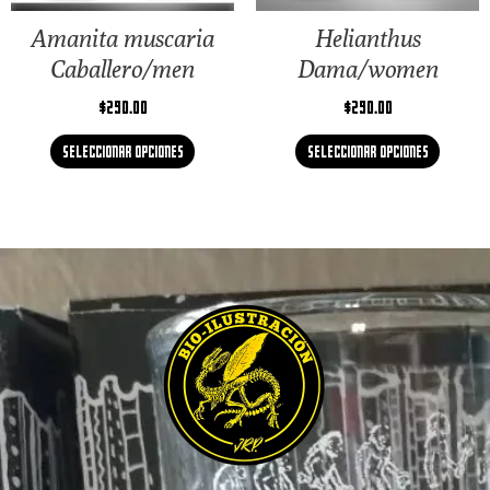
Amanita muscaria
Helianthus
Caballero/men
Dama/women
$
290.00
$
290.00
Seleccionar opciones
Seleccionar opciones