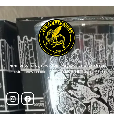
Tenemos como objetivo hacer divulgación científica a través
de ilustraciones científicas, naturalistas y artísticas plasmadas
en playeras.