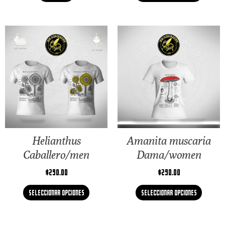
Helianthus
Amanita muscaria
Caballero/men
Dama/women
$
290.00
$
290.00
Seleccionar opciones
Seleccionar opciones