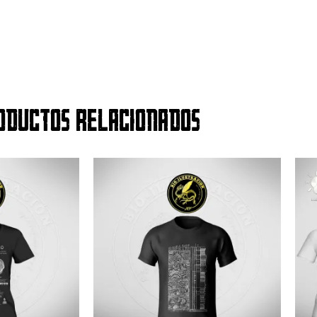
oductos relacionados